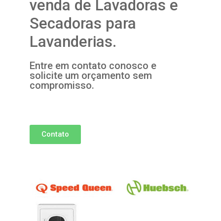
venda de Lavadoras e
Secadoras para
Lavanderias.
Entre em contato conosco e
solicite um orçamento sem
compromisso.
Contato