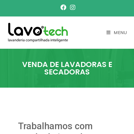
MENU
VENDA DE LAVADORAS E
SECADORAS
Trabalhamos com