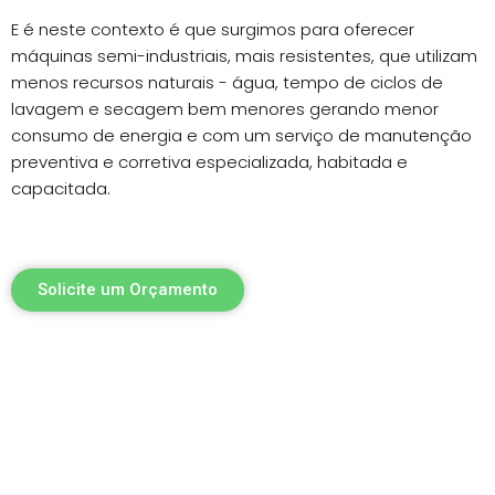
E é neste contexto é que surgimos para oferecer
máquinas semi-industriais, mais resistentes, que utilizam
menos recursos naturais - água, tempo de ciclos de
lavagem e secagem bem menores gerando menor
consumo de energia e com um serviço de manutenção
preventiva e corretiva especializada, habitada e
capacitada.
Solicite um Orçamento