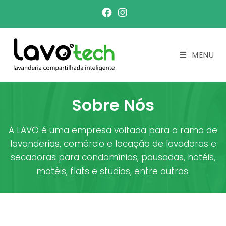
MENU
Sobre Nós
A LAVO é uma empresa voltada para o ramo de
lavanderias, comércio e locação de lavadoras e
secadoras para condomínios, pousadas, hotéis,
motéis, flats e studios, entre outros.